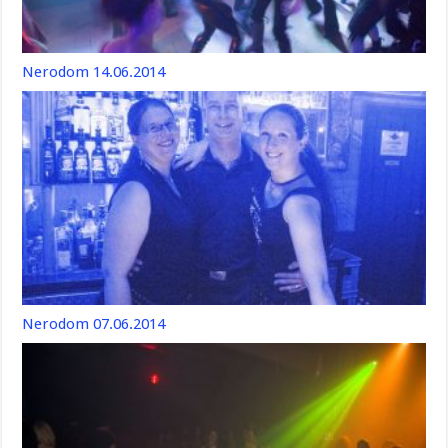
Nerodom 14.06.2014
Nerodom 07.06.2014