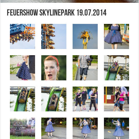
Feuershow Skylinepark 19.07.2014