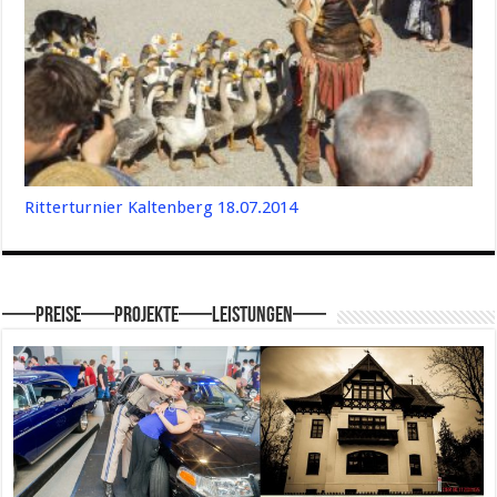
Ritterturnier Kaltenberg 18.07.2014
—–Preise—–Projekte—–Leistungen—–