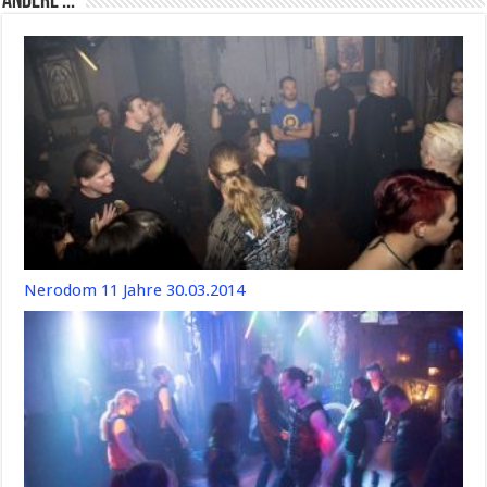
Andere ...
Nerodom 11 Jahre 30.03.2014