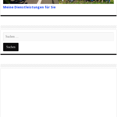
Meine Dienstleistungen für Sie