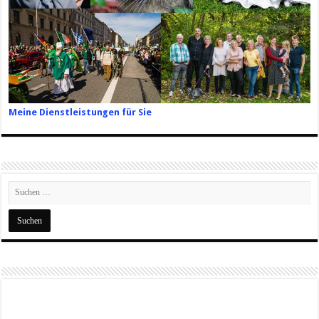
Meine Dienstleistungen für Sie