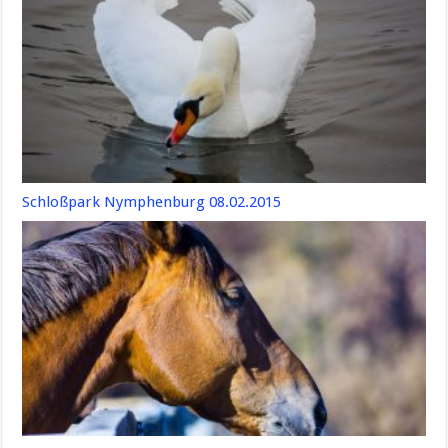
Schloßpark Nymphenburg 08.02.2015