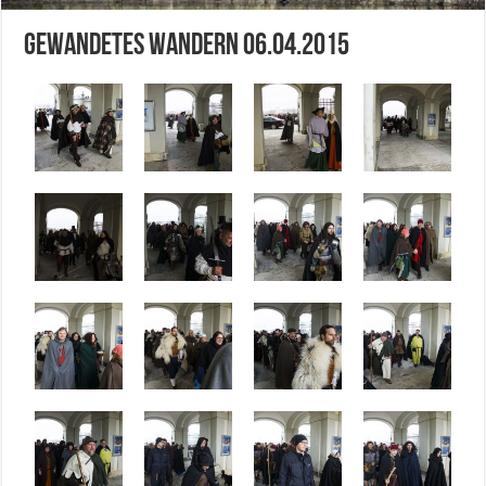
Gewandetes Wandern 06.04.2015