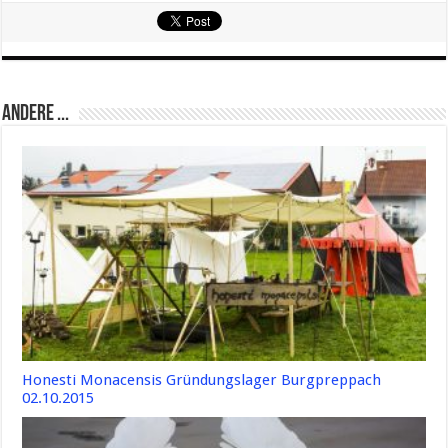
Andere ...
Honesti Monacensis Gründungslager Burgpreppach
02.10.2015