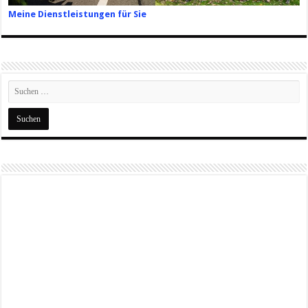
Meine Dienstleistungen für Sie