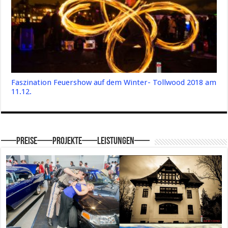
Faszination Feuershow auf dem Winter- Tollwood 2018 am
11.12.
—–Preise—–Projekte—–Leistungen—–