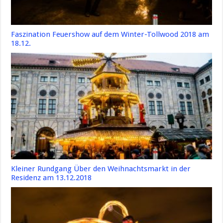
Faszination Feuershow auf dem Winter-Tollwood 2018 am
18.12.
Kleiner Rundgang Über den Weihnachtsmarkt in der
Residenz am 13.12.2018