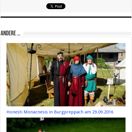
Andere ...
Honesti Monacnesis in Burgpreppach am 29.09.2016