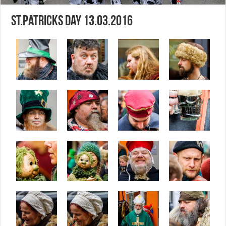
St.Patricks Day 13.03.2016