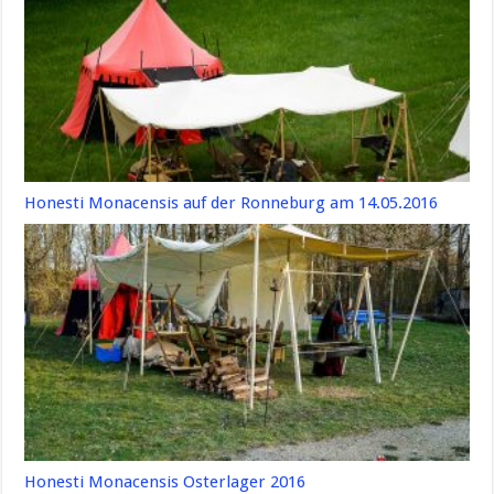
Honesti Monacensis auf der Ronneburg am 14.05.2016
Honesti Monacensis Osterlager 2016