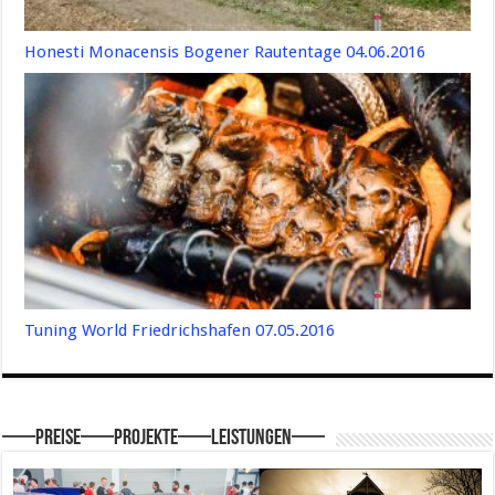
Honesti Monacensis Bogener Rautentage 04.06.2016
Tuning World Friedrichshafen 07.05.2016
—–Preise—–Projekte—–Leistungen—–