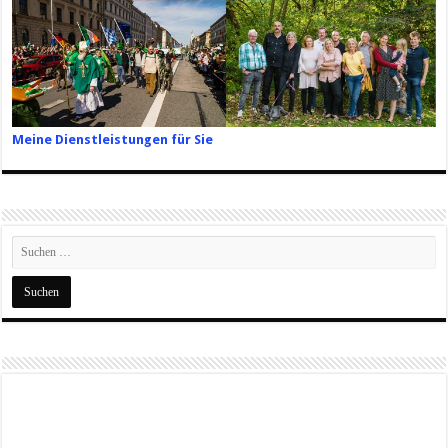
Meine Dienstleistungen für Sie