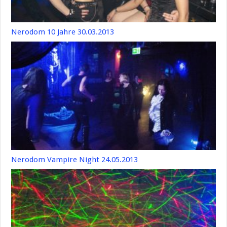
Nerodom 10 Jahre 30.03.2013
Nerodom Vampire Night 24.05.2013