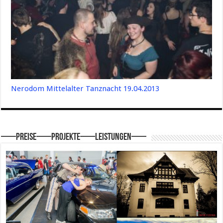
Nerodom Mittelalter Tanznacht 19.04.2013
—–Preise—–Projekte—–Leistungen—–