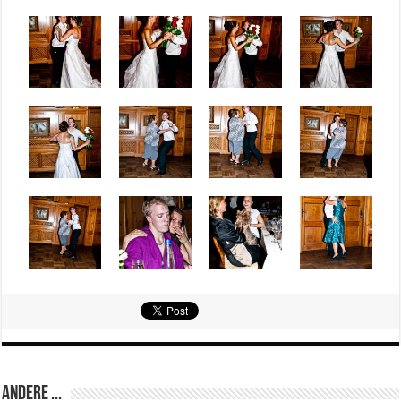
Andere ...