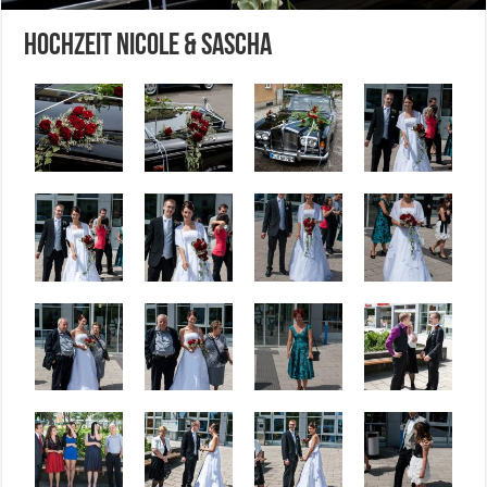
Hochzeit Nicole & Sascha