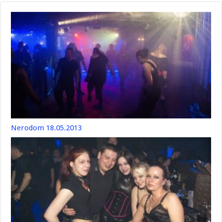
Nerodom 18.05.2013