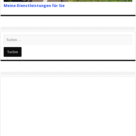
Meine Dienstleistungen für Sie