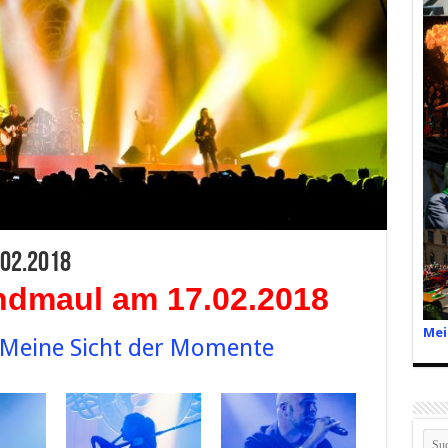
02.2018
ndmaul am 17.02.2018
Mei
- Meine Sicht der Momente