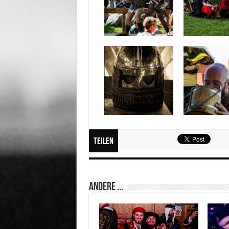
Teilen
Andere ...