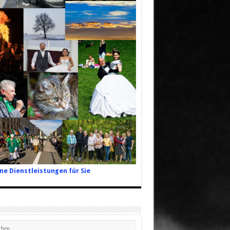
ne Dienstleistungen für Sie