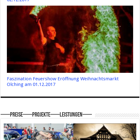
Faszination Feuershow Eröffnung Weihnachtsmarkt
Olching am 01.12.2017
—–Preise—–Projekte—–Leistungen—–