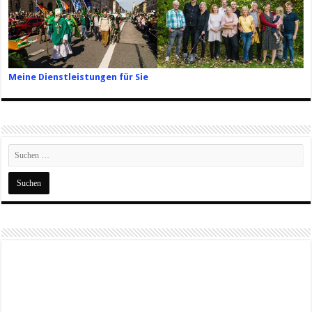
Meine Dienstleistungen für Sie