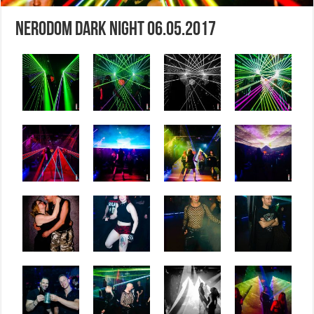
Nerodom Dark Night 06.05.2017