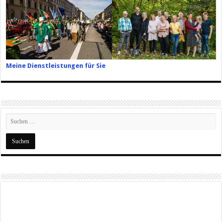
Meine Dienstleistungen für Sie