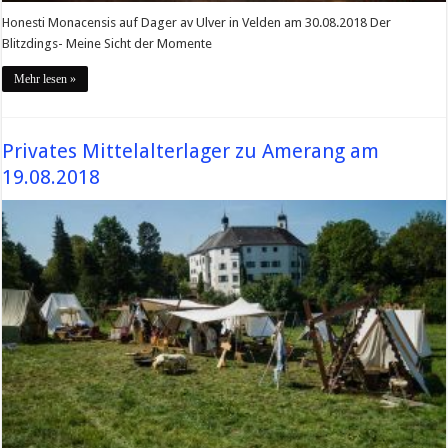
Honesti Monacensis auf Dager av Ulver in Velden am 30.08.2018 Der
Blitzdings- Meine Sicht der Momente
Mehr lesen »
Privates Mittelalterlager zu Amerang am
19.08.2018