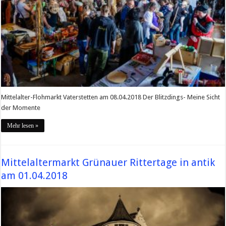
Mittelalter-Flohmarkt Vaterstetten am 08.04.2018 Der Blitzdings- Meine Sicht
der Momente
Mehr lesen »
Mittelaltermarkt Grünauer Rittertage in antik
am 01.04.2018