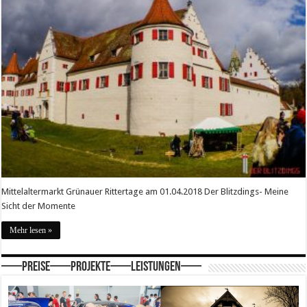
Mittelaltermarkt Grünauer Rittertage am 01.04.2018 Der Blitzdings- Meine
Sicht der Momente
Mehr lesen »
—–Preise—–Projekte—–Leistungen—–