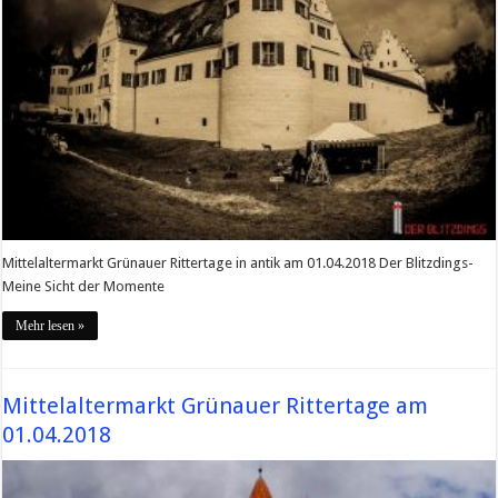
Mittelaltermarkt Grünauer Rittertage in antik am 01.04.2018 Der Blitzdings-
Meine Sicht der Momente
Mehr lesen »
Mittelaltermarkt Grünauer Rittertage am
01.04.2018