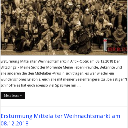
Erstürmung Mittelalter Weihnachtsmarkt in Antik-Optik am 08.12.2018 Der
Blitzdings – Meine Sicht der Momente Meine lieben Freunde, Bekannte und
alle anderen die den Mittelalter-Virus in sich tragen, es war wieder ein
wunderschönes Erlebnis, euch alle mit meiner Seelenfängerei zu „belästigen“!
Ich hoffe es hat euch ebenso viel Spaß wie mir …
Mehr lesen »
Erstürmung Mittelalter Weihnachtsmarkt am
08.12.2018