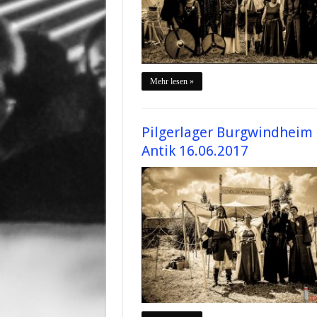
Mehr lesen »
Pilgerlager Burgwindheim
Antik 16.06.2017