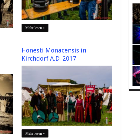
Mehr lesen »
Honesti Monacensis in
Kirchdorf A.D. 2017
Mehr lesen »