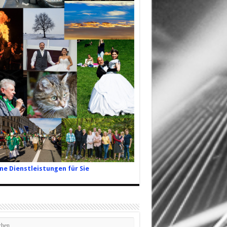
ne Dienstleistungen für Sie