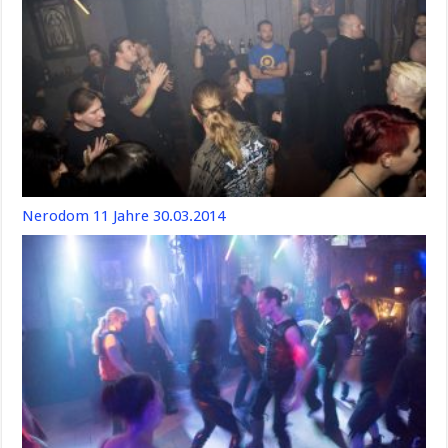
Nerodom 11 Jahre 30.03.2014