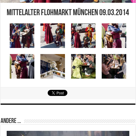
Mittelalter Flohmarkt München 09.03.2014
Andere ...