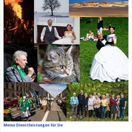
Meine Dienstleistungen für Sie