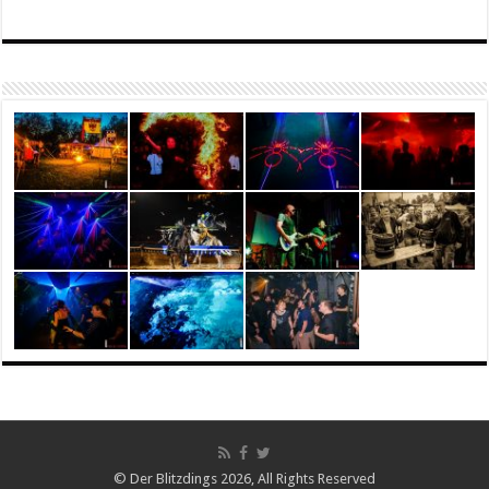
© Der Blitzdings 2026, All Rights Reserved