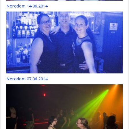
Nerodom 14.06.2014
Nerodom 07.06.2014