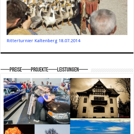
Ritterturnier Kaltenberg 18.07.2014
—–Preise—–Projekte—–Leistungen—–