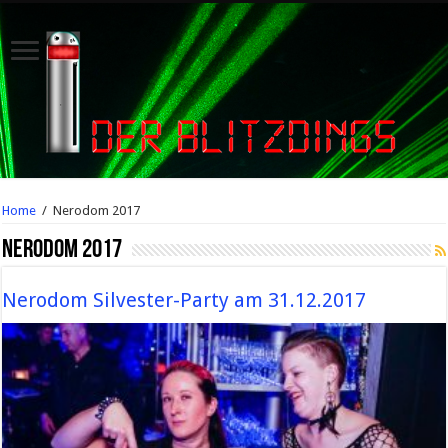
Home
/
Nerodom 2017
Nerodom 2017
Nerodom Silvester-Party am 31.12.2017