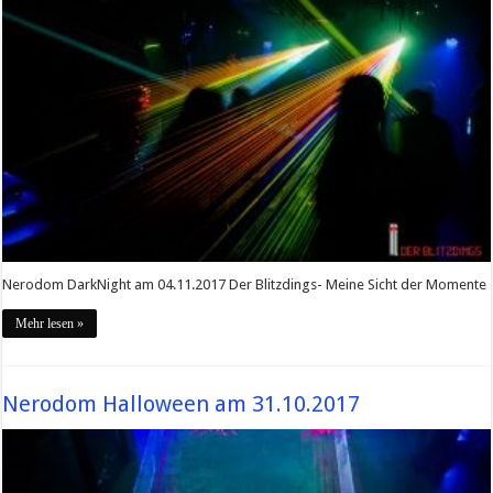
Nerodom DarkNight am 04.11.2017 Der Blitzdings- Meine Sicht der Momente
Mehr lesen »
Nerodom Halloween am 31.10.2017