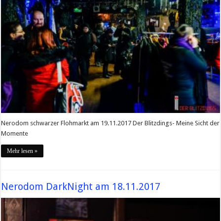
Nerodom schwarzer Flohmarkt am 19.11.2017 Der Blitzdings- Meine Sicht der
Momente
Mehr lesen »
Nerodom DarkNight am 18.11.2017