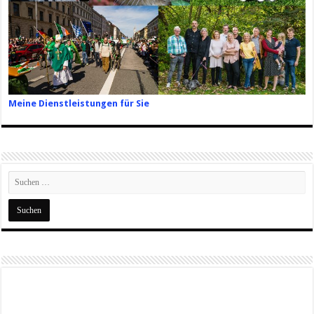
Meine Dienstleistungen für Sie