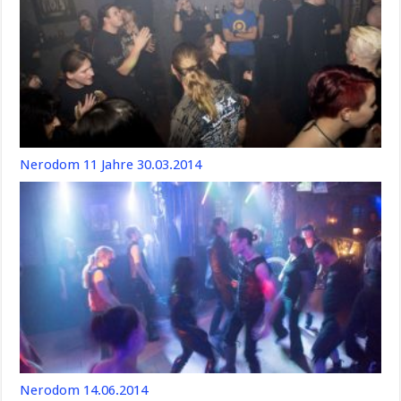
Nerodom 11 Jahre 30.03.2014
Nerodom 14.06.2014