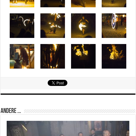
Andere ...