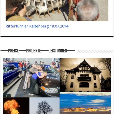
Ritterturnier Kaltenberg 18.07.2014
—–Preise—–Projekte—–Leistungen—–