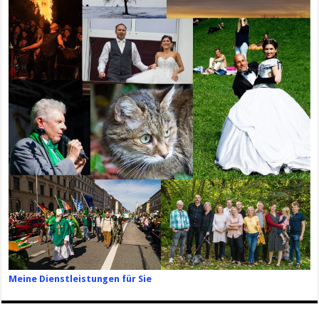
Meine Dienstleistungen für Sie