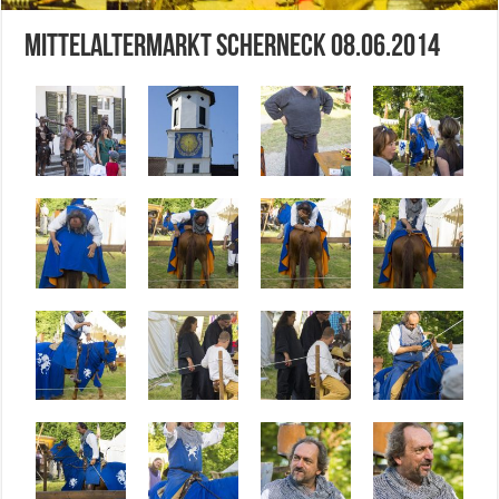
Mittelaltermarkt Scherneck 08.06.2014