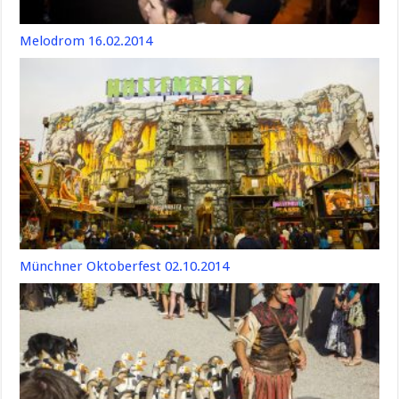
Melodrom 16.02.2014
Münchner Oktoberfest 02.10.2014