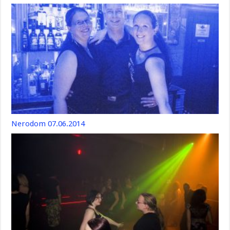
Nerodom 07.06.2014