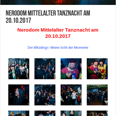
Nerodom Mittelalter Tanznacht am
20.10.2017
Nerodom Mittelalter Tanznacht am
20.10.2017
Der Blitzdings- Meine Sicht der Momente