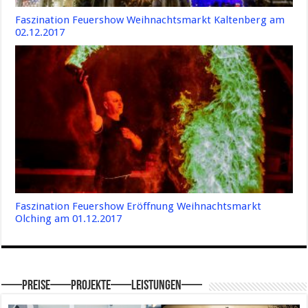
Faszination Feuershow Weihnachtsmarkt Kaltenberg am
02.12.2017
Faszination Feuershow Eröffnung Weihnachtsmarkt
Olching am 01.12.2017
—–Preise—–Projekte—–Leistungen—–