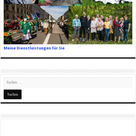
Meine Dienstleistungen für Sie