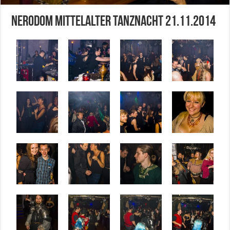
Nerodom Mittelalter Tanznacht 21.11.2014