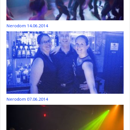
Nerodom 14.06.2014
Nerodom 07.06.2014