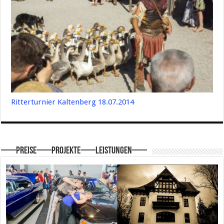
Ritterturnier Kaltenberg 18.07.2014
—–Preise—–Projekte—–Leistungen—–