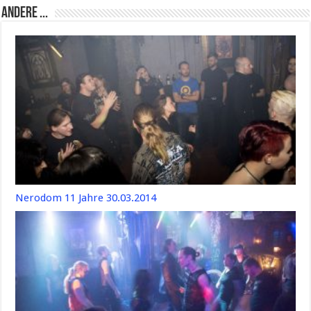
Andere ...
Nerodom 11 Jahre 30.03.2014