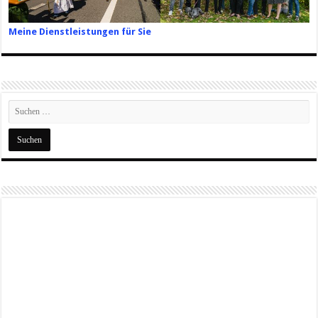
Meine Dienstleistungen für Sie