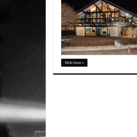
Mehr lesen »