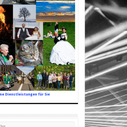
ne Dienstleistungen für Sie