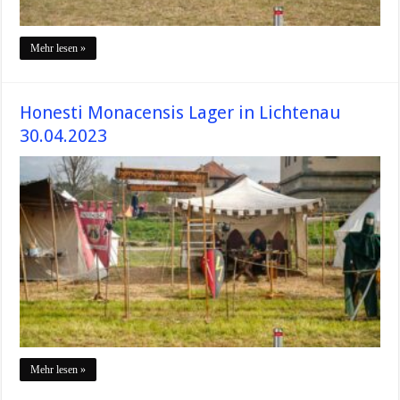
Mehr lesen »
Honesti Monacensis Lager in Lichtenau
30.04.2023
Mehr lesen »