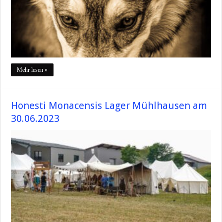
Mehr lesen »
Honesti Monacensis Lager Mühlhausen am
30.06.2023