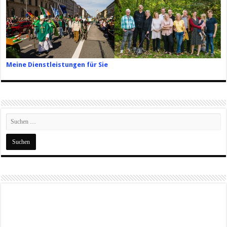
Meine Dienstleistungen für Sie