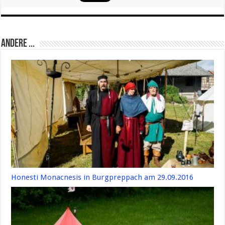
Andere ...
Honesti Monacnesis in Burgpreppach am 29.09.2016