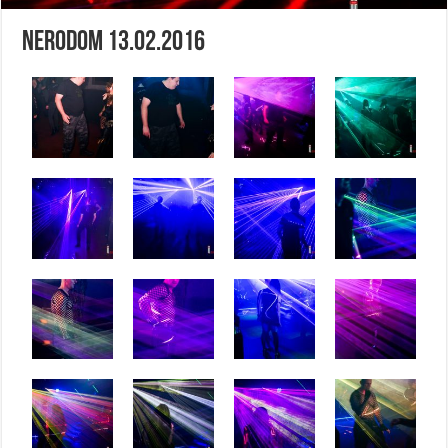
Nerodom 13.02.2016