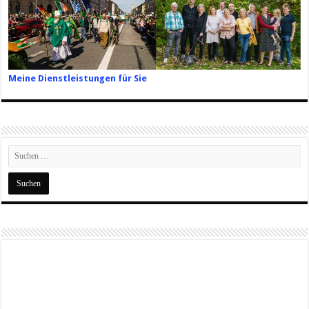
Meine Dienstleistungen für Sie