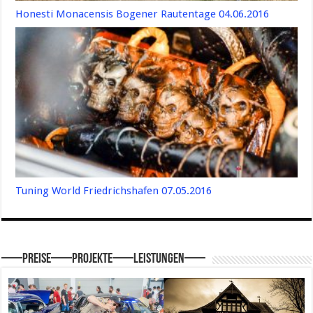
Honesti Monacensis Bogener Rautentage 04.06.2016
Tuning World Friedrichshafen 07.05.2016
—–Preise—–Projekte—–Leistungen—–