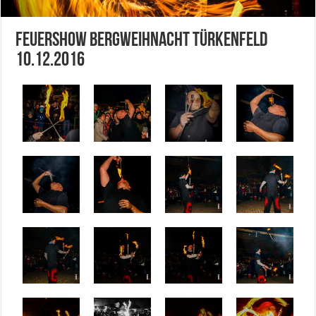
Feuershow Bergweihnacht Türkenfeld
10.12.2016