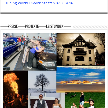
Tuning World Friedrichshafen 07.05.2016
—–Preise—–Projekte—–Leistungen—–