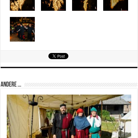
Andere ...