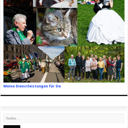
Meine Dienstleistungen für Sie