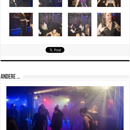
Andere ...