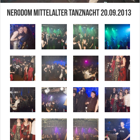
Nerodom Mittelalter Tanznacht 20.09.2013