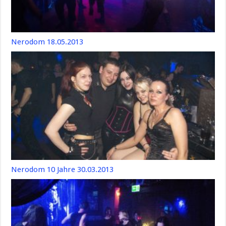
Nerodom 18.05.2013
Nerodom 10 Jahre 30.03.2013