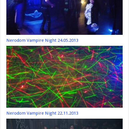
Nerodom Vampire Night 24.05.2013
Nerodom Vampire Night 22.11.2013