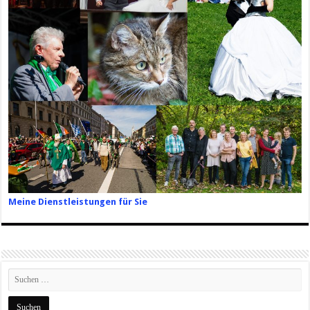
Meine Dienstleistungen für Sie