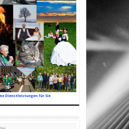
ne Dienstleistungen für Sie