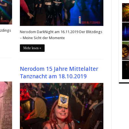
tzdings
Nerodom DarkNight am 16.11.2019 Der Blitzdings
– Meine Sicht der Momente
Mehr lesen »
Nerodom 15 Jahre Mittelalter
Tanznacht am 18.10.2019