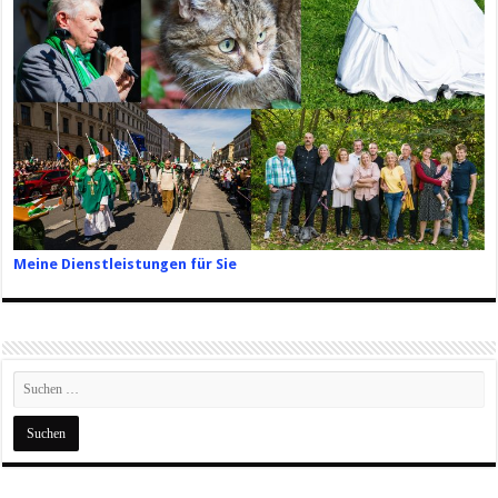
Meine Dienstleistungen für Sie