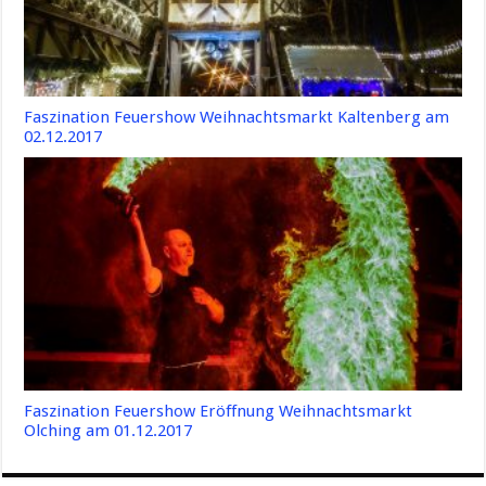
Faszination Feuershow Weihnachtsmarkt Kaltenberg am
02.12.2017
Faszination Feuershow Eröffnung Weihnachtsmarkt
Olching am 01.12.2017