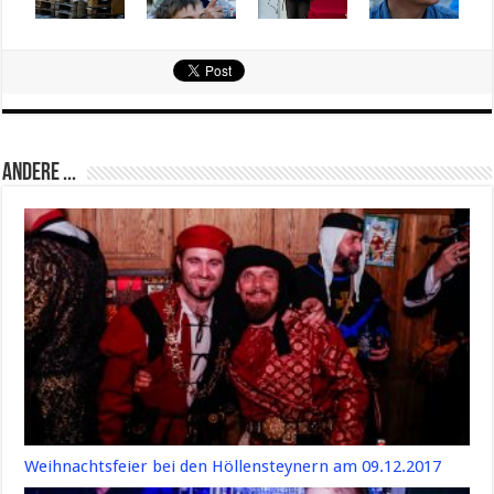
Andere ...
Weihnachtsfeier bei den Höllensteynern am 09.12.2017