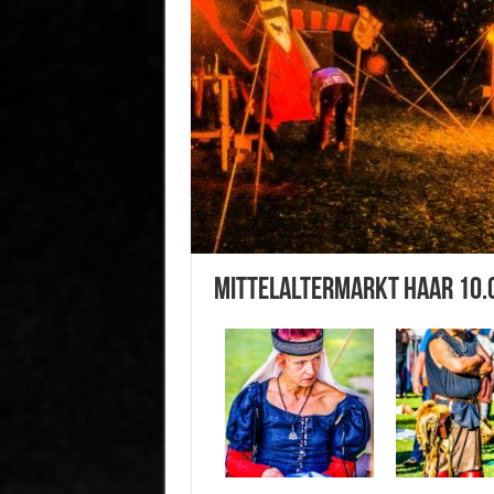
Mittelaltermarkt Haar 10.