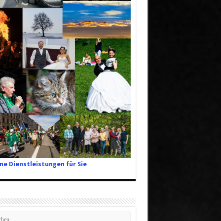
ne Dienstleistungen für Sie