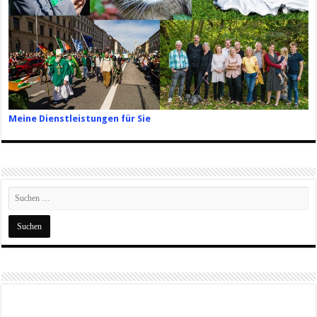
Meine Dienstleistungen für Sie