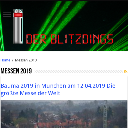
Home
/
Messen 2019
Messen 2019
Bauma 2019 in München am 12.04.2019 Die
größte Messe der Welt