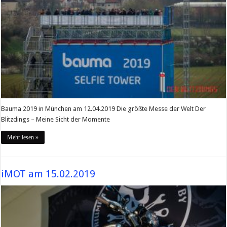
Bauma 2019 in München am 12.04.2019 Die größte Messe der Welt Der
Blitzdings – Meine Sicht der Momente
Mehr lesen »
iMOT am 15.02.2019