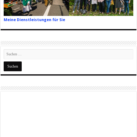
Meine Dienstleistungen für Sie