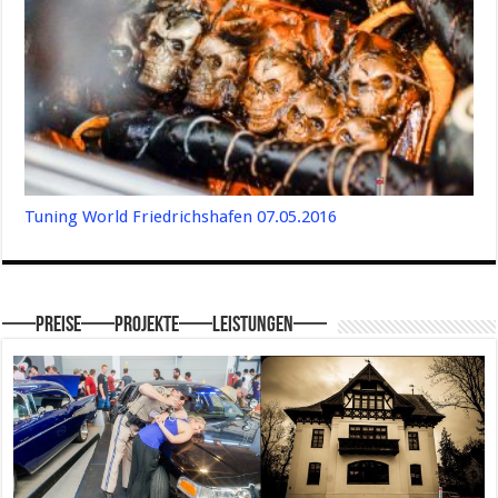
Tuning World Friedrichshafen 07.05.2016
—–Preise—–Projekte—–Leistungen—–