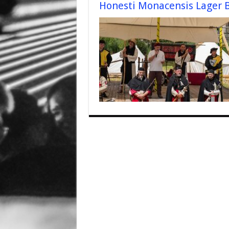
Honesti Monacensis Lager 