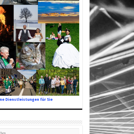
ne Dienstleistungen für Sie