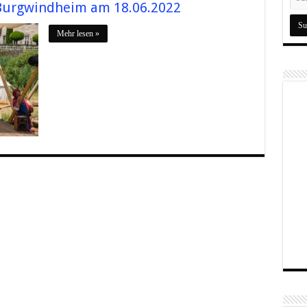
Burgwindheim am 18.06.2022
Mehr lesen »