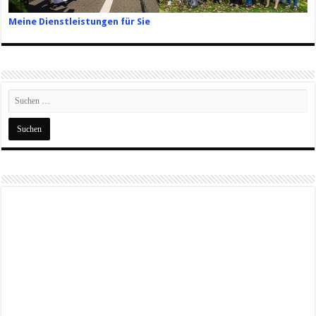
Meine Dienstleistungen für Sie