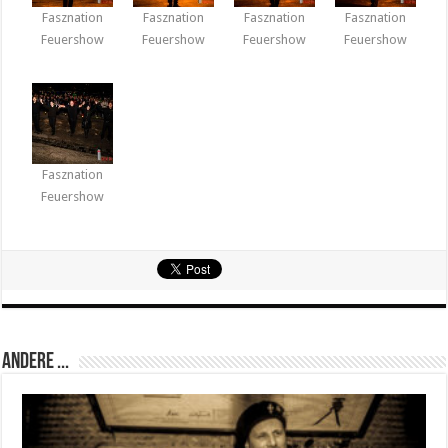
Fasznation
Fasznation
Fasznation
Fasznation
Feuershow
Feuershow
Feuershow
Feuershow
Fasznation
Feuershow
Andere ...