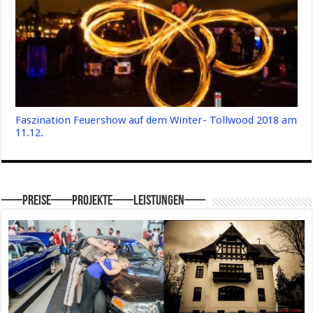
Faszination Feuershow auf dem Winter- Tollwood 2018 am
11.12.
—–Preise—–Projekte—–Leistungen—–