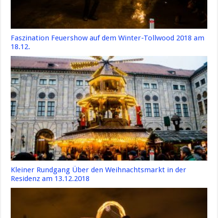
Faszination Feuershow auf dem Winter-Tollwood 2018 am
18.12.
Kleiner Rundgang Über den Weihnachtsmarkt in der
Residenz am 13.12.2018