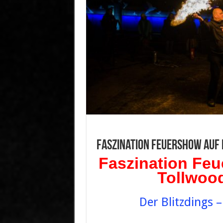
Faszination Feuershow auf 
Faszination Feu
Tollwood
Der Blitzdings 