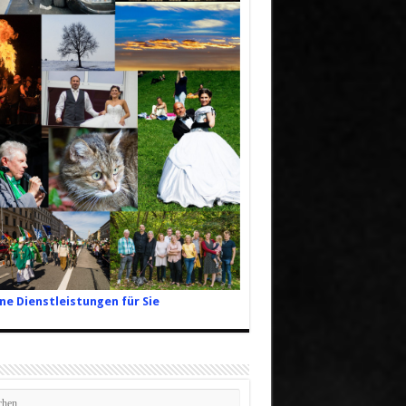
ne Dienstleistungen für Sie