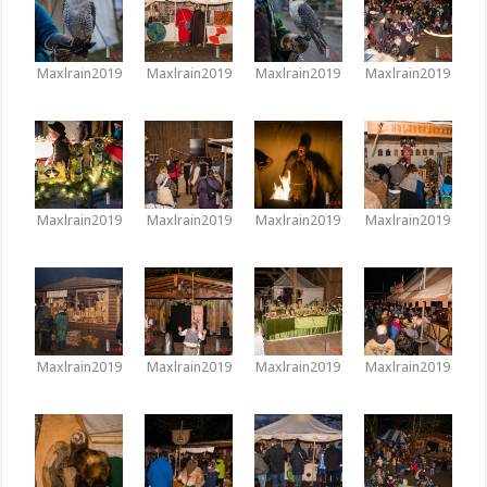
Maxlrain2019
Maxlrain2019
Maxlrain2019
Maxlrain2019
Maxlrain2019
Maxlrain2019
Maxlrain2019
Maxlrain2019
Maxlrain2019
Maxlrain2019
Maxlrain2019
Maxlrain2019