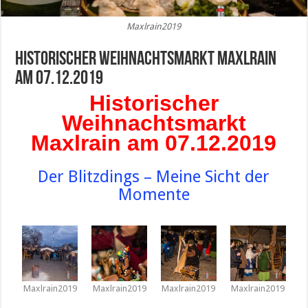
Maxlrain2019
Historischer Weihnachtsmarkt Maxlrain
am 07.12.2019
Historischer
Weihnachtsmarkt
Maxlrain am 07.12.2019
Der Blitzdings – Meine Sicht der
Momente
Maxlrain2019
Maxlrain2019
Maxlrain2019
Maxlrain2019