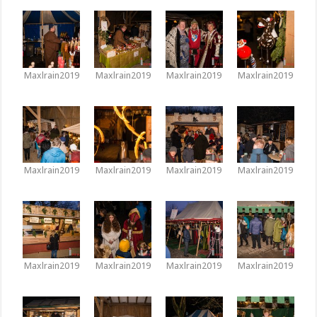
Maxlrain2019
Maxlrain2019
Maxlrain2019
Maxlrain2019
Maxlrain2019
Maxlrain2019
Maxlrain2019
Maxlrain2019
Maxlrain2019
Maxlrain2019
Maxlrain2019
Maxlrain2019