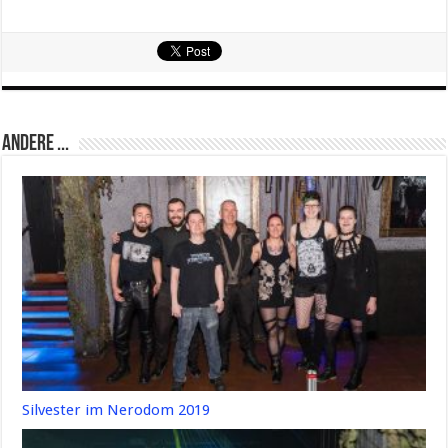
Andere ...
Silvester im Nerodom 2019