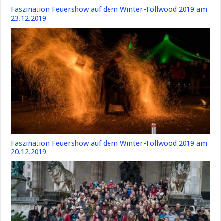
Faszination Feuershow auf dem Winter-Tollwood 2019 am
23.12.2019
Faszination Feuershow auf dem Winter-Tollwood 2019 am
20.12.2019