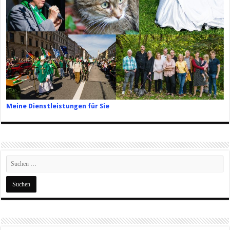
Meine Dienstleistungen für Sie