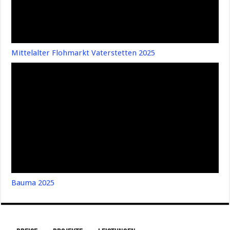
Mittelalter Flohmarkt Vaterstetten 2025
Bauma 2025