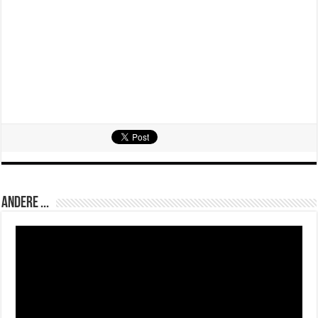
Andere ...