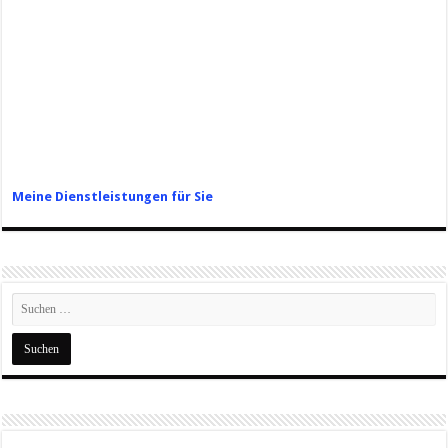
Meine Dienstleistungen für Sie