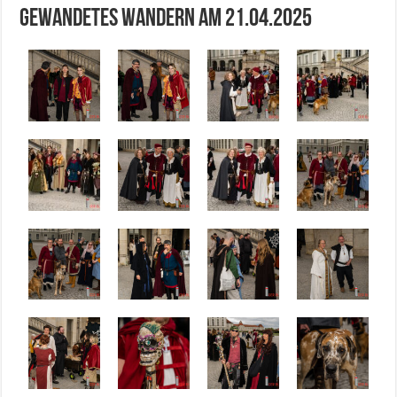
Gewandetes Wandern am 21.04.2025