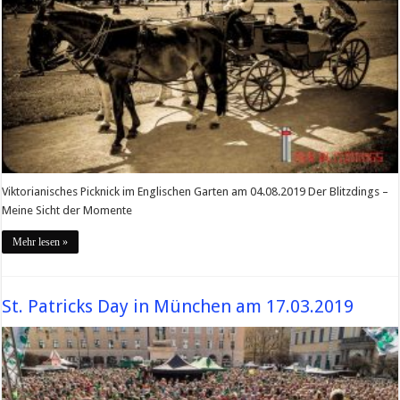
Viktorianisches Picknick im Englischen Garten am 04.08.2019 Der Blitzdings –
Meine Sicht der Momente
Mehr lesen »
St. Patricks Day in München am 17.03.2019