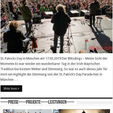
St. Patricks Day in München am 17.03.2019 Der Blitzdings – Meine Sicht der
Momente Es war wieder ein wunderbarer Tag in der Irish-Bayrischen
Tradition bei bestem Wetter und Stimmung. So war es auch dieses Jahr für
mich ein Highlight die Stimmung von der St. Patrick’s Day Parade hier in
München …
Mehr lesen »
—–Preise—–Projekte—–Leistungen—–