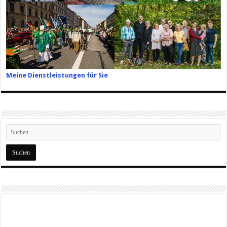
Meine Dienstleistungen für Sie