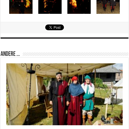
Andere ...