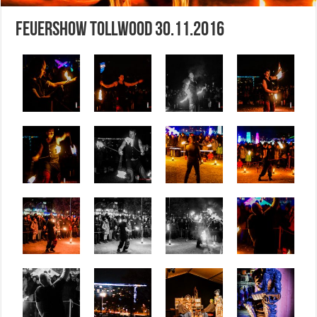
Feuershow Tollwood 30.11.2016