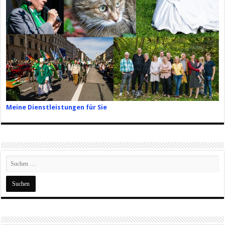
Meine Dienstleistungen für Sie