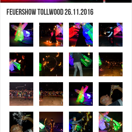
Feuershow Tollwood 26.11.2016