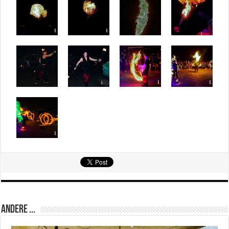
Andere ...