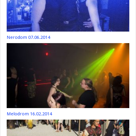
Nerodom 07.06.2014
Melodrom 16.02.2014