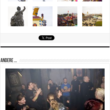
Andere ...