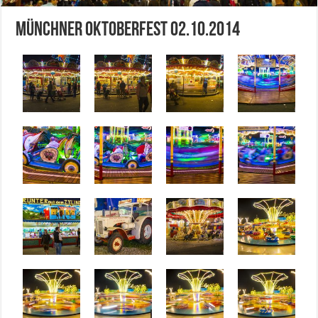
Münchner Oktoberfest 02.10.2014