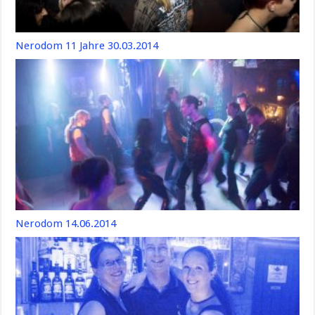
Nerodom 11 Jahre 30.03.2014
Nerodom 14.06.2014