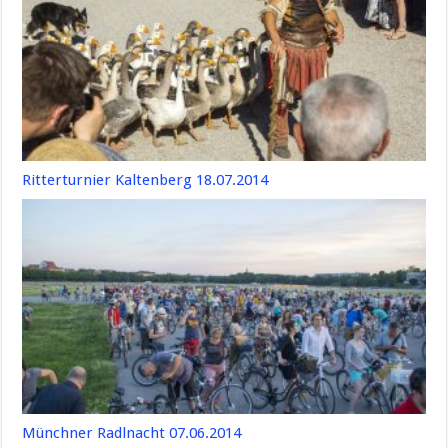
Ritterturnier Kaltenberg 18.07.2014
Münchner Radlnacht 07.06.2014