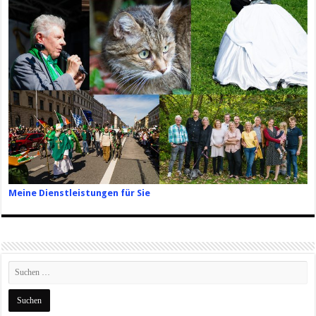
Meine Dienstleistungen für Sie