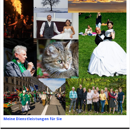
Meine Dienstleistungen für Sie