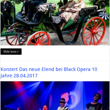
Mehr lesen »
Konzert Das neue Elend bei Black Opera 10
Jahre 28.04.2017