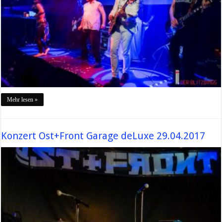
Mehr lesen »
Konzert Ost+Front Garage deLuxe 29.04.2017