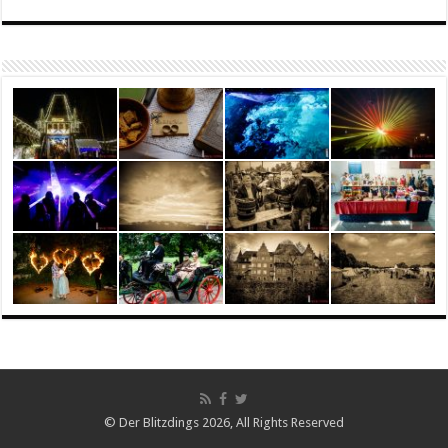
© Der Blitzdings 2026, All Rights Reserved