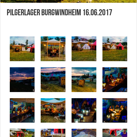
Pilgerlager Burgwindheim 16.06.2017