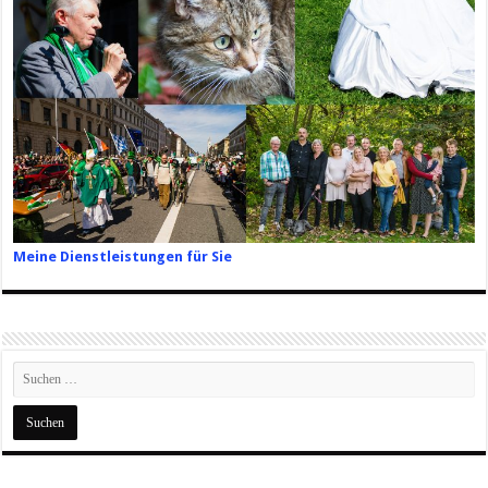
Meine Dienstleistungen für Sie