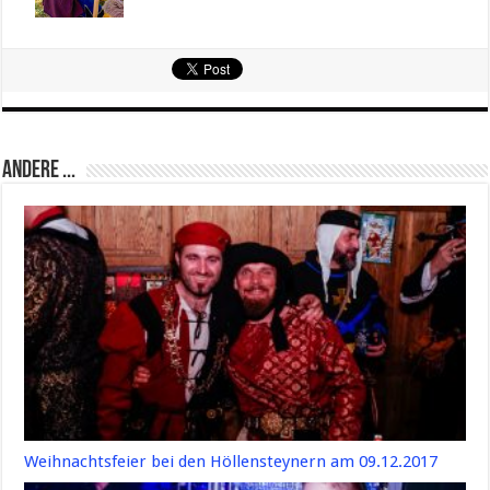
Andere ...
Weihnachtsfeier bei den Höllensteynern am 09.12.2017