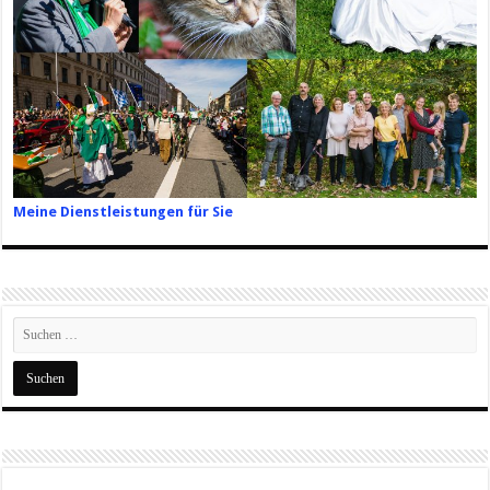
Meine Dienstleistungen für Sie