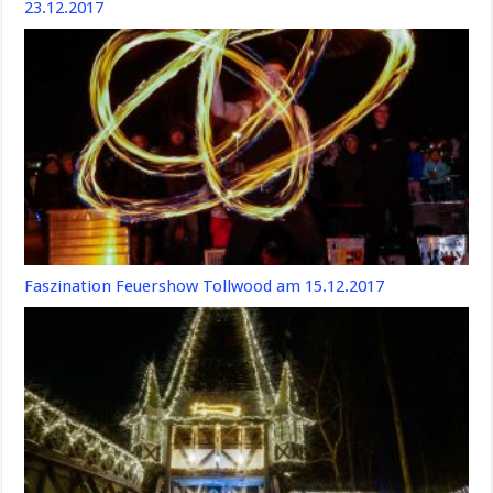
23.12.2017
Faszination Feuershow Tollwood am 15.12.2017