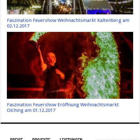
Faszination Feuershow Weihnachtsmarkt Kaltenberg am
02.12.2017
Faszination Feuershow Eröffnung Weihnachtsmarkt
Olching am 01.12.2017