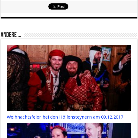
Andere ...
Weihnachtsfeier bei den Höllensteynern am 09.12.2017