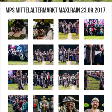
MPS Mittelaltermarkt Maxlrain 23.09.2017