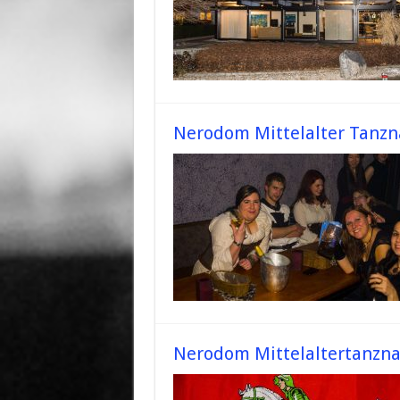
Nerodom Mittelalter Tanzn
Nerodom Mittelaltertanzna