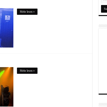
Mehr lesen »
Mehr lesen »