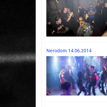
Nerodom 14.06.2014