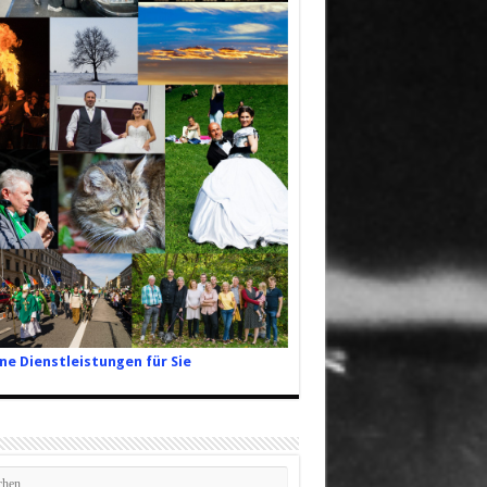
ne Dienstleistungen für Sie