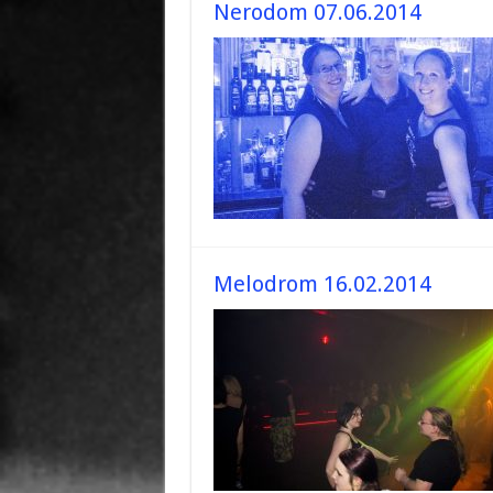
Nerodom 07.06.2014
Melodrom 16.02.2014