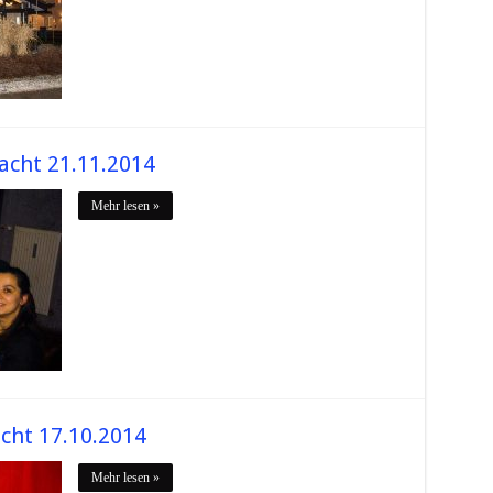
acht 21.11.2014
Mehr lesen »
cht 17.10.2014
Mehr lesen »