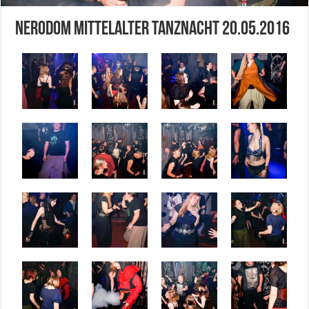
Nerodom Mittelalter Tanznacht 20.05.2016