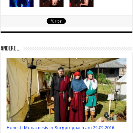
Andere ...
Honesti Monacnesis in Burgpreppach am 29.09.2016