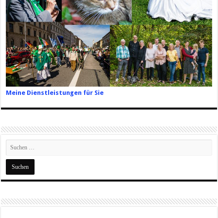
Meine Dienstleistungen für Sie