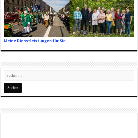
Meine Dienstleistungen für Sie