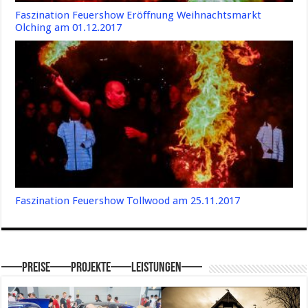
Faszination Feuershow Eröffnung Weihnachtsmarkt
Olching am 01.12.2017
Faszination Feuershow Tollwood am 25.11.2017
—–Preise—–Projekte—–Leistungen—–