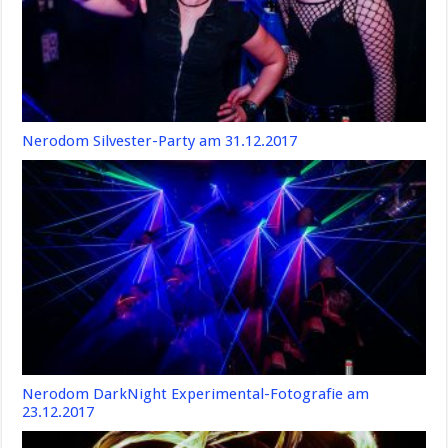
Nerodom Silvester-Party am 31.12.2017
Nerodom DarkNight Experimental-Fotografie am
23.12.2017