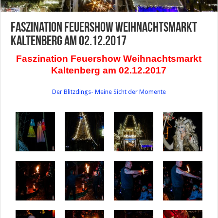
Faszination Feuershow Weihnachtsmarkt
Kaltenberg am 02.12.2017
Faszination Feuershow Weihnachtsmarkt
Kaltenberg am 02.12.2017
Der Blitzdings- Meine Sicht der Momente