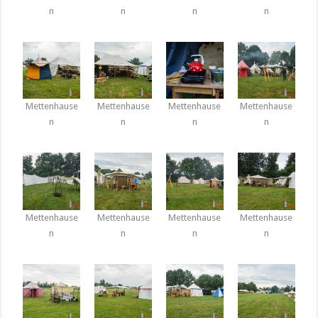
n
n
n
n
Mettenhause
Mettenhause
Mettenhause
Mettenhause
n
n
n
n
Mettenhause
Mettenhause
Mettenhause
Mettenhause
n
n
n
n