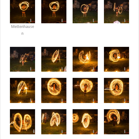
Mettenhause
n