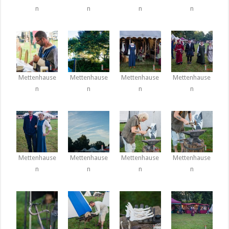
n
n
n
n
Mettenhause
Mettenhause
Mettenhause
Mettenhause
n
n
n
n
Mettenhause
Mettenhause
Mettenhause
Mettenhause
n
n
n
n