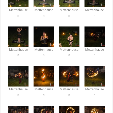
Mettenhause
Mettenhause
Mettenhause
Mettenhause
n
n
n
n
Mettenhause
Mettenhause
Mettenhause
Mettenhause
n
n
n
n
Mettenhause
Mettenhause
Mettenhause
Mettenhause
n
n
n
n