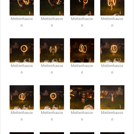
Mettenhause
Mettenhause
Mettenhause
Mettenhause
n
n
n
n
Mettenhause
Mettenhause
Mettenhause
Mettenhause
n
n
n
n
Mettenhause
Mettenhause
Mettenhause
Mettenhause
n
n
n
n