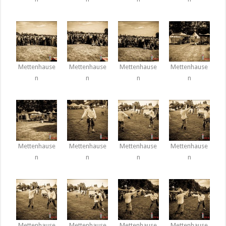
Mettenhause
Mettenhause
Mettenhause
Mettenhause
n
n
n
n
Mettenhause
Mettenhause
Mettenhause
Mettenhause
n
n
n
n
Mettenhause
Mettenhause
Mettenhause
Mettenhause