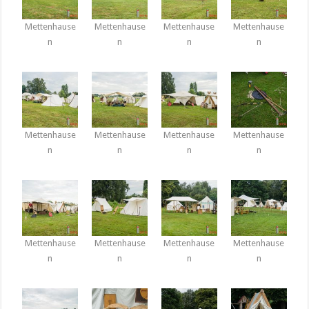
Mettenhause
Mettenhause
Mettenhause
Mettenhause
n
n
n
n
Mettenhause
Mettenhause
Mettenhause
Mettenhause
n
n
n
n
Mettenhause
Mettenhause
Mettenhause
Mettenhause
n
n
n
n