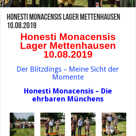
Honesti Monacensis Lager Mettenhausen
10.08.2019
Honesti Monacensis
Lager Mettenhausen
10.08.2019
Der Blitzdings – Meine Sicht der
Momente
Honesti Monacensis – Die
ehrbaren Münchens