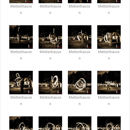
Mettenhause
Mettenhause
Mettenhause
Mettenhause
n
n
n
n
Mettenhause
Mettenhause
Mettenhause
Mettenhause
n
n
n
n
Mettenhause
Mettenhause
Mettenhause
Mettenhause
n
n
n
n