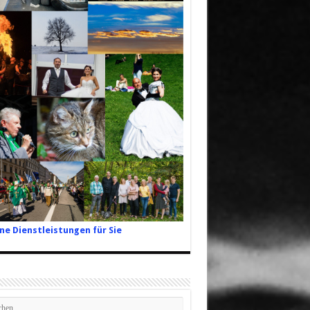
ne Dienstleistungen für Sie