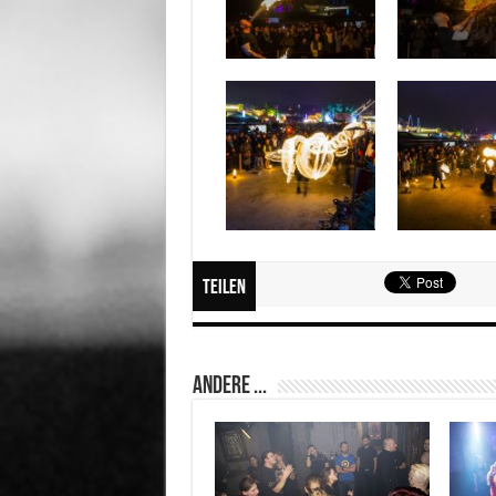
Teilen
Andere ...