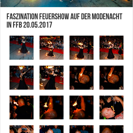
Faszination Feuershow auf der Modenacht
in FFB 20.05.2017