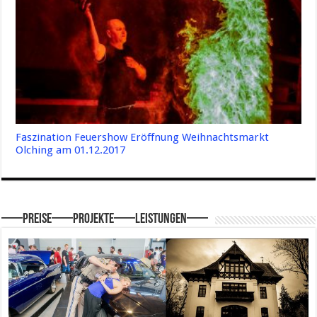
Faszination Feuershow Eröffnung Weihnachtsmarkt
Olching am 01.12.2017
—–Preise—–Projekte—–Leistungen—–