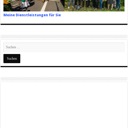
Meine Dienstleistungen für Sie