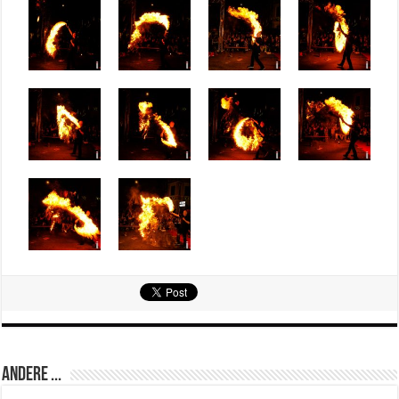
Andere ...