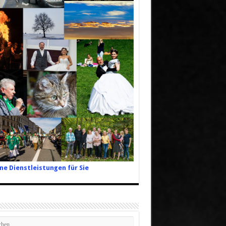
ne Dienstleistungen für Sie