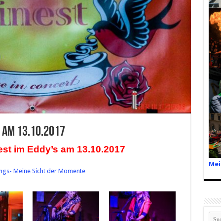
s am 13.10.2017
est im Eddy’s am 13.10.2017
Mei
ings- Meine Sicht der Momente