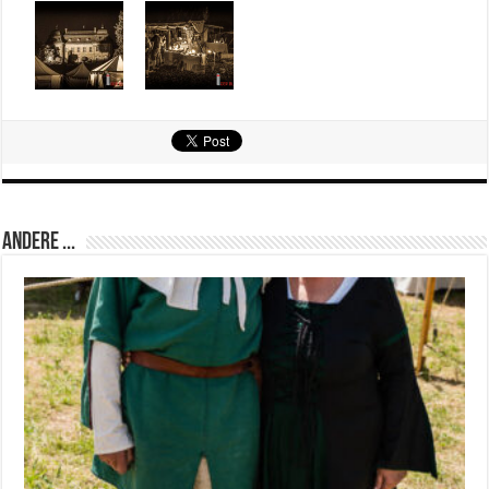
Andere ...