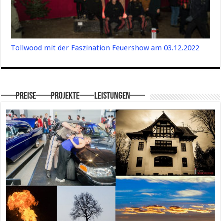
Tollwood mit der Faszination Feuershow am 03.12.2022
—–Preise—–Projekte—–Leistungen—–