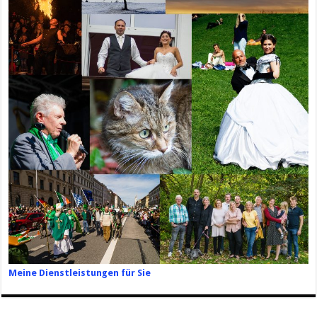
Meine Dienstleistungen für Sie