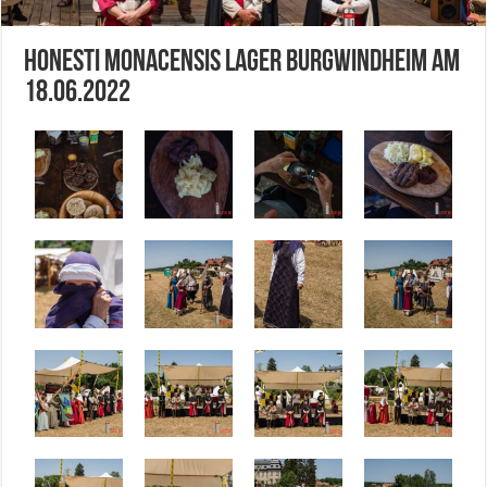
Honesti Monacensis Lager Burgwindheim am
18.06.2022