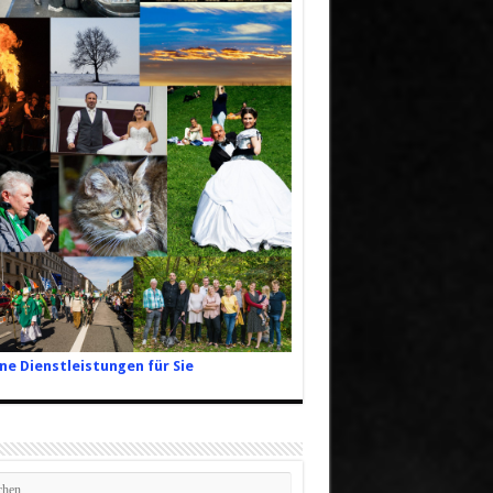
ne Dienstleistungen für Sie