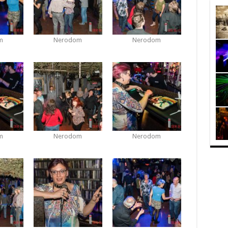
m
Nerodom
Nerodom
m
Nerodom
Nerodom