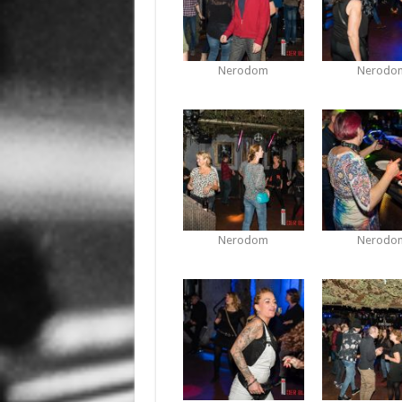
Nerodom
Nerodo
Nerodom
Nerodo