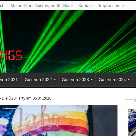
ich
Meine Dienstleistungen für Sie
Kontakt
Impressum
rien 2021
Galerien 2022
Galerien 2023
Galerien 2024
 Die Ü30 Party am 06.01.2020
—–P