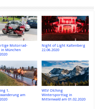
rtige Motorrad-
Night of Light Kaltenberg
 in München
22.06.2020
.2020
ing 1.
WSV Olching
lwanderung am
Wintersporttag in
.2020
Mittenwald am 01.02.2020