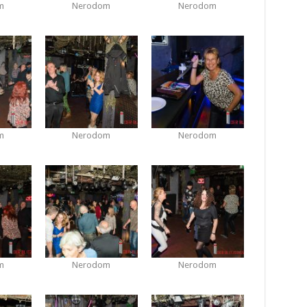
m
Nerodom
Nerodom
m
Nerodom
Nerodom
m
Nerodom
Nerodom