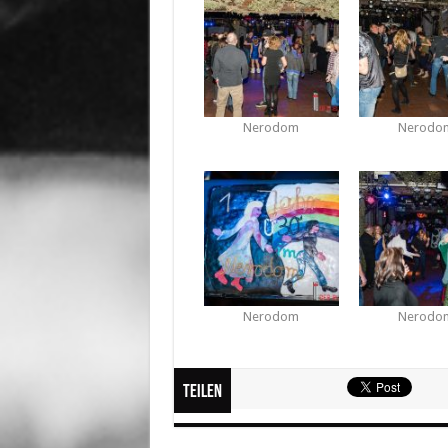
Nerodom
Nerodo
Nerodom
Nerodo
Teilen