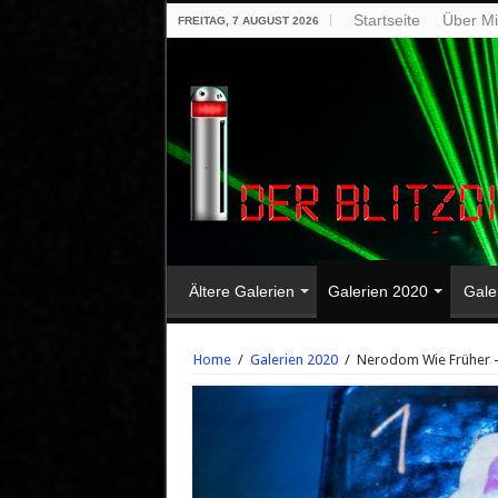
Startseite
Über M
FREITAG, 7 AUGUST 2026
Ältere Galerien
Galerien 2020
Gale
Home
/
Galerien 2020
/
Nerodom Wie Früher –