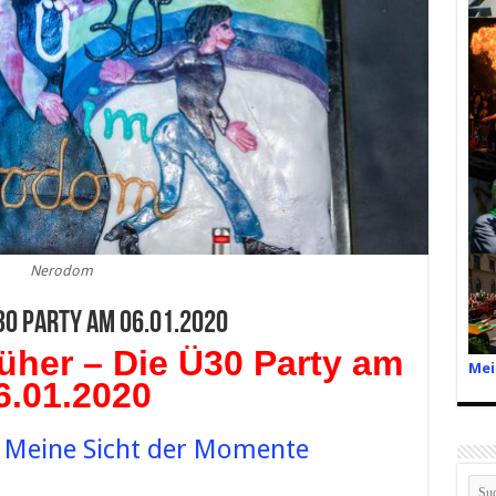
Nerodom
30 Party am 06.01.2020
her – Die Ü30 Party am
Mei
6.01.2020
– Meine Sicht der Momente