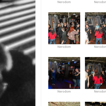
Nerodom
Nerodo
Nerodom
Nerodo
Nerodom
Nerodo