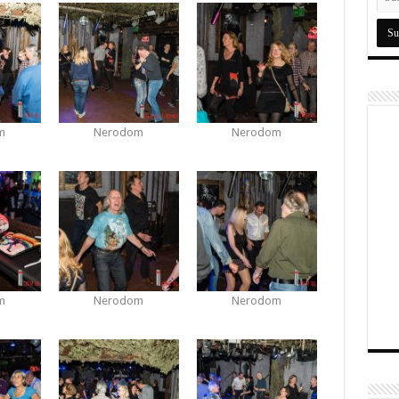
m
Nerodom
Nerodom
m
Nerodom
Nerodom