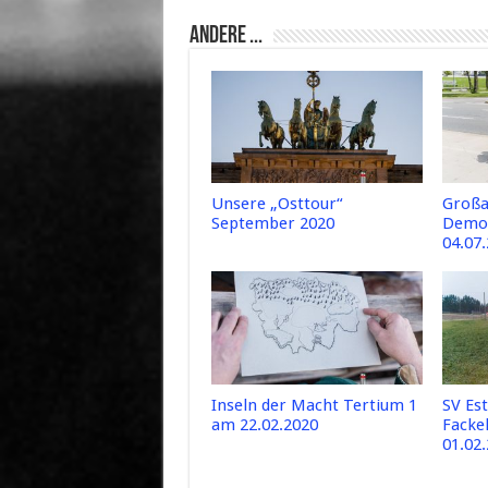
Andere ...
Unsere „Osttour“
Großa
September 2020
Demo
04.07
Inseln der Macht Tertium 1
SV Est
am 22.02.2020
Facke
01.02