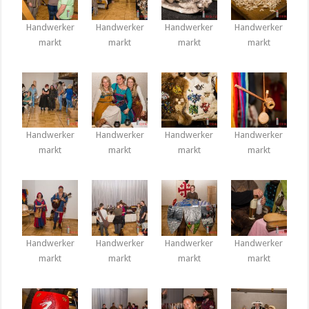
Handwerker
Handwerker
Handwerker
Handwerker
markt
markt
markt
markt
Handwerker
Handwerker
Handwerker
Handwerker
markt
markt
markt
markt
Handwerker
Handwerker
Handwerker
Handwerker
markt
markt
markt
markt