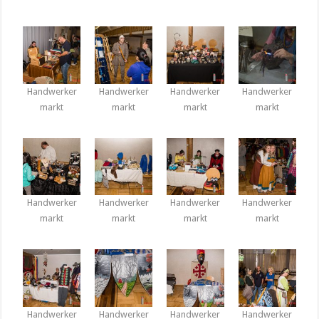
Handwerker
Handwerker
Handwerker
Handwerker
markt
markt
markt
markt
Handwerker
Handwerker
Handwerker
Handwerker
markt
markt
markt
markt
Handwerker
Handwerker
Handwerker
Handwerker