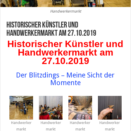
Handwerkermarkt
Historischer Künstler und
Handwerkermarkt am 27.10.2019
Historischer Künstler und
Handwerkermarkt am
27.10.2019
Der Blitzdings – Meine Sicht der
Momente
Handwerker
Handwerker
Handwerker
Handwerker
markt
markt
markt
markt