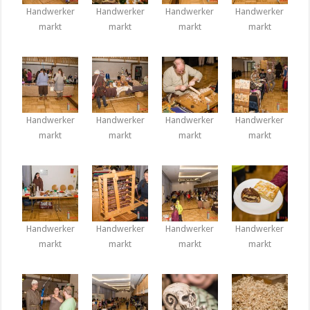
Handwerker
Handwerker
Handwerker
Handwerker
markt
markt
markt
markt
Handwerker
Handwerker
Handwerker
Handwerker
markt
markt
markt
markt
Handwerker
Handwerker
Handwerker
Handwerker
markt
markt
markt
markt