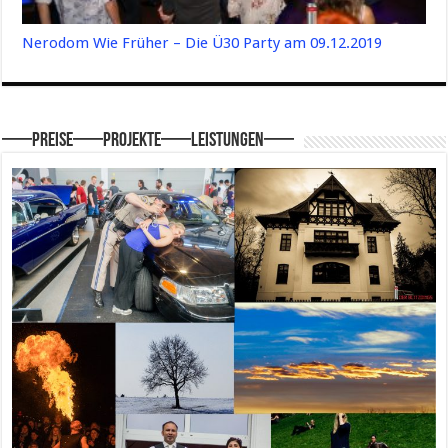
Nerodom Wie Früher – Die Ü30 Party am 09.12.2019
—–Preise—–Projekte—–Leistungen—–