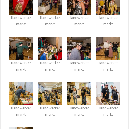
Handwerker
Handwerker
Handwerker
Handwerker
markt
markt
markt
markt
Handwerker
Handwerker
Handwerker
Handwerker
markt
markt
markt
markt
Handwerker
Handwerker
Handwerker
Handwerker
markt
markt
markt
markt