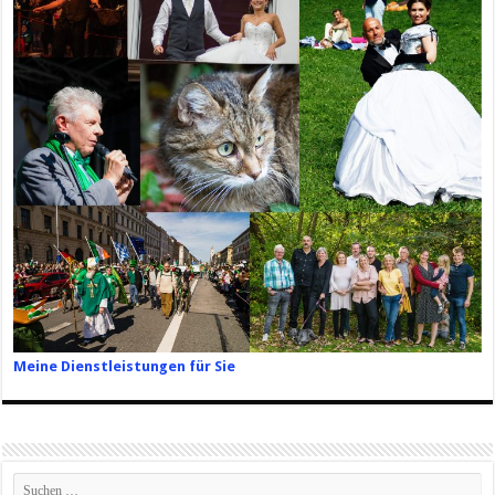
Meine Dienstleistungen für Sie