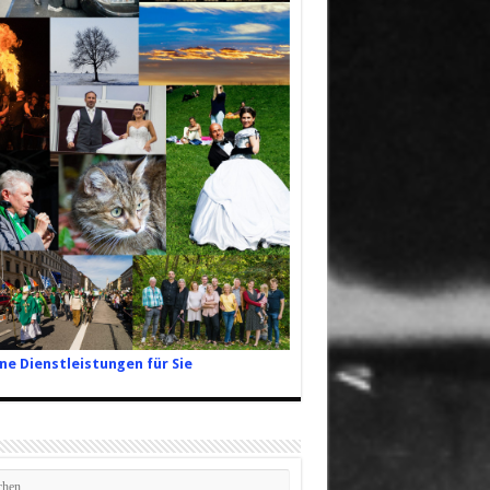
ne Dienstleistungen für Sie