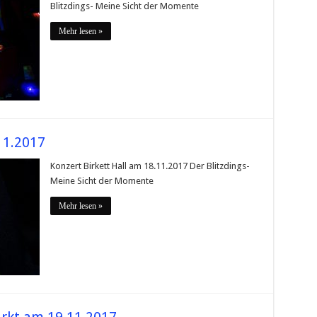
Blitzdings- Meine Sicht der Momente
Mehr lesen »
11.2017
Konzert Birkett Hall am 18.11.2017 Der Blitzdings-
Meine Sicht der Momente
Mehr lesen »