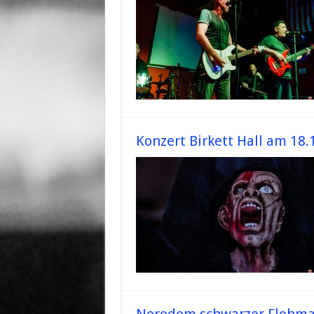
Konzert Birkett Hall am 18.